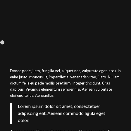
1
Donec pede justo, fringilla vel, aliquet nec, vulputate eget, arcu. In
enim justo, rhoncus ut, imperdiet a, venenatis vitae, justo. Nullam
dictum felis eu pede mollis
pretium
. Integer tincidunt. Cras
dapibus. Vivamus elementum semper nisi. Aenean vulputate
eleifend tellus. Aeneaellus.
Lorem ipsum dolor sit amet, consectetuer
adipiscing elit. Aenean commodo ligula eget
dolor.