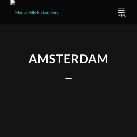
AMSTERDAM