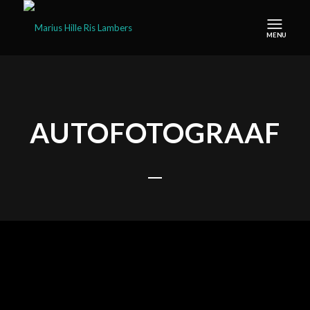
AUTOFOTOGRAAF